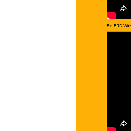
Ein BRD Witz