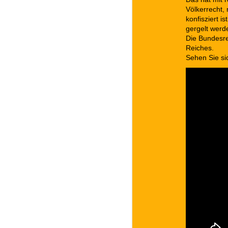
Völkerrecht,
konfisziert i
gergelt werd
Die Bundesre
Reiches.
Sehen Sie si