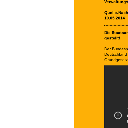
Verwaltungs
Quelle:Nach
10.05.2014
Die Staatsa
gestellt!
Der Bundesp
Deutschland 
Grundgesetz