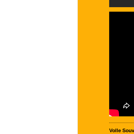
Volle Souv