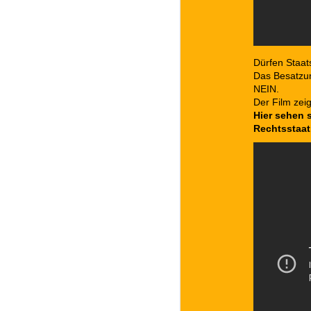
Dürfen Staats
Das Besatzun
NEIN.
Der Film zei
Hier sehen 
Rechtsstaat 