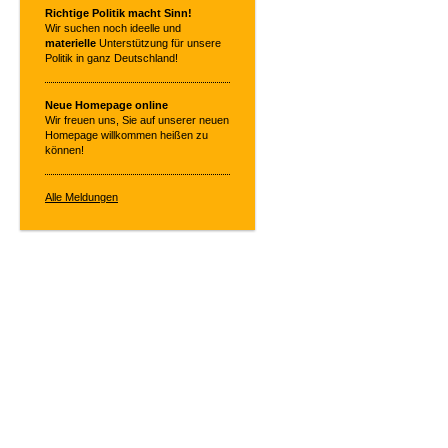
Richtige Politik macht Sinn!
Wir suchen noch ideelle und
materielle
Unterstützung für unsere
Politik in ganz Deutschland!
Neue Homepage online
Wir freuen uns, Sie auf unserer neuen
Homepage willkommen heißen zu
können!
Alle Meldungen