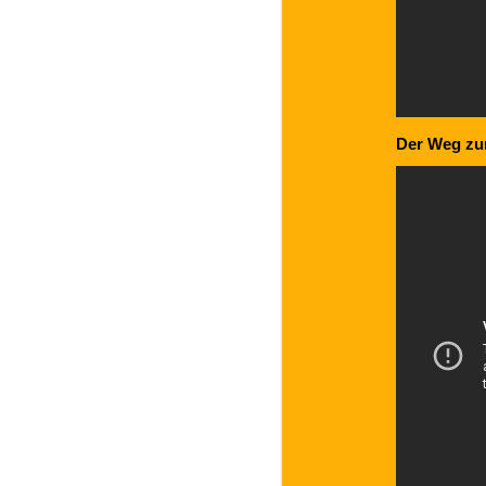
Der Weg zum