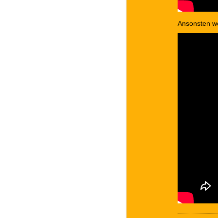
Ansonsten we