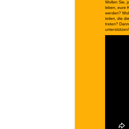
Wollen Sie, 
leben, eure 
werden? Wol
teilen, die
treten? Dan
unterstützen